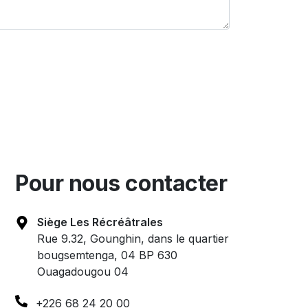
Pour nous contacter
Siège Les Récréâtrales
Rue 9.32, Gounghin, dans le quartier
bougsemtenga, 04 BP 630
Ouagadougou 04
+226 68 24 20 00