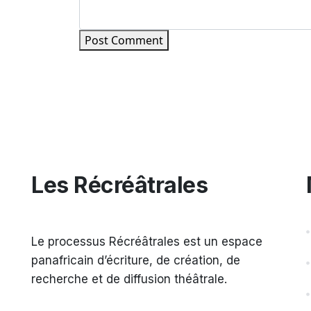
Post Comment
Les Récréâtrales
Le processus Récréâtrales est un espace
panafricain d’écriture, de création, de
recherche et de diffusion théâtrale.