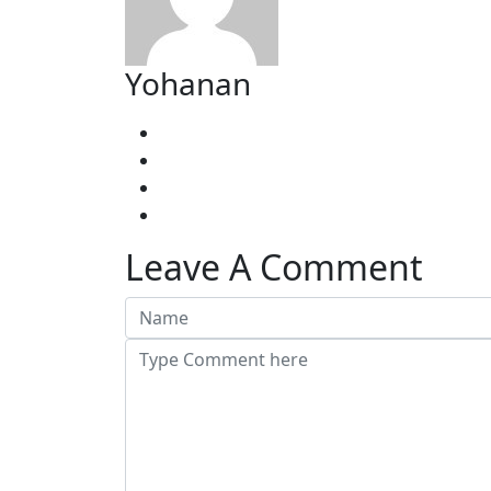
Yohanan
Leave A Comment