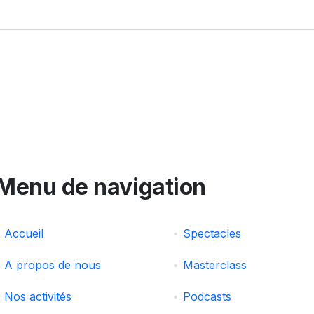
Menu de navigation
Accueil
Spectacles
A propos de nous
Masterclass
Nos activités
Podcasts