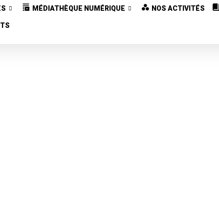
ES
MÉDIATHÈQUE NUMÉRIQUE
NOS ACTIVITÉS
CTS