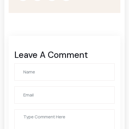
Leave A Comment