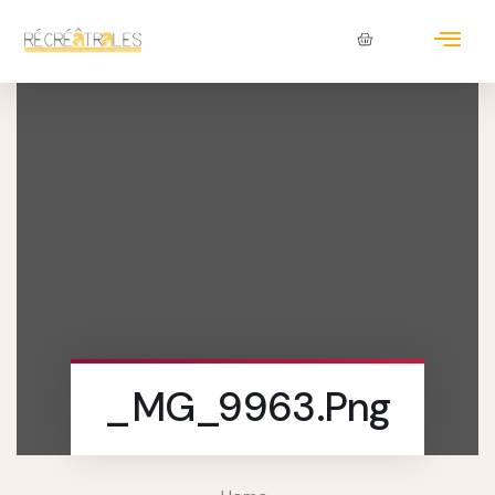
_MG_9963.png