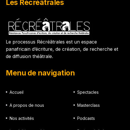
Les Récréâtrales
Le processus Récréâtrales est un espace
panafricain d’écriture, de création, de recherche et
de diffusion théâtrale.
Menu de navigation
Accueil
Spectacles
A propos de nous
Masterclass
Nos activités
Podcasts