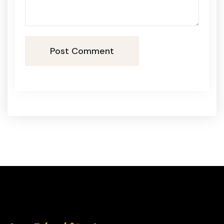
Post Comment