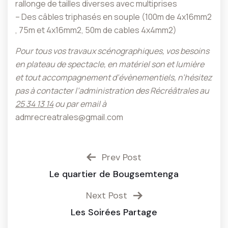
rallonge de tailles diverses avec multiprises
– Des câbles triphasés en souple (100m de 4x16mm2
, 75m et 4x16mm2, 50m de cables 4x4mm2)
Pour tous vos travaux scénographiques, vos besoins
en plateau de spectacle, en matériel son et lumière
et tout accompagnement d’évènementiels, n’hésitez
pas à contacter l’administration des Récréâtrales au
25 34 13 14
ou par email à
admrecreatrales@gmail.com
Prev Post
Le quartier de Bougsemtenga
Next Post
Les Soirées Partage