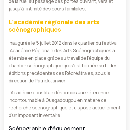
de la rue, au passage des portes ouvrant, vers et
jusqu’à l’intimité des cours familiales.
L’académie régionale des arts
scénographiques
Inaugurée le 5 juillet 2012 dans le quartier du festival,
l’Académie Régionale des Arts Scénographiques a
été mise en place grâce au travail de l’équipe du
chantier scénographique qui s’est formée au fil des
éditions précédentes des Récréâtrales, sous la
direction de Patrick Janvier.
L’Académie constitue désormais une référence
incontournable à Ouagadougou en matière de
recherche scénographique et dispose actuellement
d’un imposant inventaire :
Scénographie d’équipement