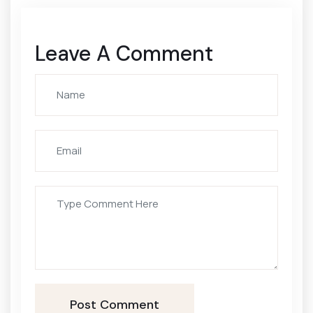
Leave A Comment
Post Comment