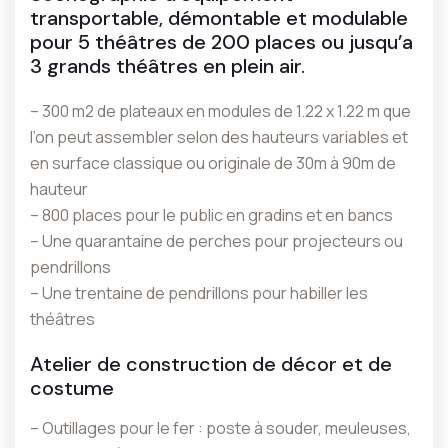
transportable, démontable et modulable
pour 5 théâtres de 200 places ou jusqu’a
3 grands théâtres en plein air.
– 300 m2 de plateaux en modules de 1.22 x 1.22 m que
l’on peut assembler selon des hauteurs variables et
en surface classique ou originale de 30m à 90m de
hauteur
– 800 places pour le public en gradins et en bancs
– Une quarantaine de perches pour projecteurs ou
pendrillons
– Une trentaine de pendrillons pour habiller les
théâtres
Atelier de construction de décor et de
costume
– Outillages pour le fer : poste à souder, meuleuses,