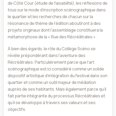
de Côté Cour (étude de faisabilité), les réflexions de
tous sur le mode d’inscription scénographique dans
le quartier et les recherches de chacun sur la
résonance de thème de l’édition aboutiront à des
projets originaux dont l’assemblage constituera la
métamorphose de la « Rue des Récréâtrales ».
À bien des égards, le rôle du Collège Scéno se
révèle prépondérant dans l’aventure des
Récréâtrales. Particulièrement parce que l’art
scénographique est ici considéré comme un solide
dispositif artistique d’intégration du festival dans son
quartier et comme un outil majeur de médiation
auprès de ses habitants. Mais également parce qu’il
fait partie intégrante du processus Récréâtrales et
qu’il se développe à travers ses valeurs et ses
objectifs.