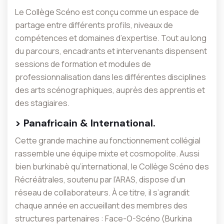
Le Collège Scéno est conçu comme un espace de
partage entre différents profils, niveaux de
compétences et domaines d’expertise. Tout au long
du parcours, encadrants et intervenants dispensent
sessions de formation et modules de
professionnalisation dans les différentes disciplines
des arts scénographiques, auprès des apprentis et
des stagiaires.
> Panafricain & International.
Cette grande machine au fonctionnement collégial
rassemble une équipe mixte et cosmopolite. Aussi
bien burkinabè qu’international, le Collège Scéno des
Récréâtrales, soutenu par l’ARAS, dispose d’un
réseau de collaborateurs. À ce titre, il s’agrandit
chaque année en accueillant des membres des
structures partenaires : Face-O-Scéno (Burkina