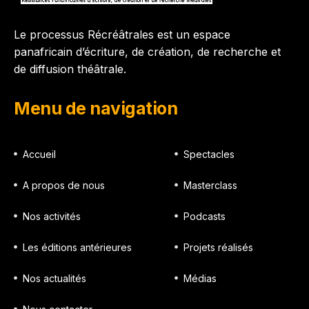
Le processus Récréâtrales est un espace
panafricain d’écriture, de création, de recherche et
de diffusion théâtrale.
Menu de navigation
Accueil
Spectacles
A propos de nous
Masterclass
Nos activités
Podcasts
Les éditions antérieures
Projets réalisés
Nos actualités
Médias