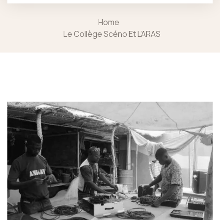
Home
Le Collège Scéno Et L’ARAS