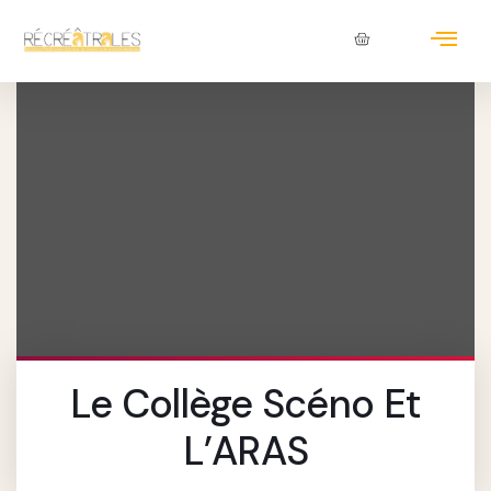
Le Collège Scéno Et
L’ARAS