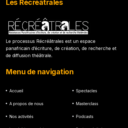
Les Récréâtrales
Le processus Récréâtrales est un espace
panafricain d’écriture, de création, de recherche et
de diffusion théâtrale.
Menu de navigation
Accueil
Spectacles
A propos de nous
Masterclass
Nos activités
Podcasts