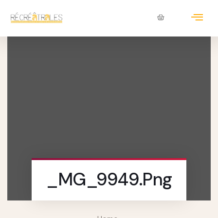
_MG_9949.png