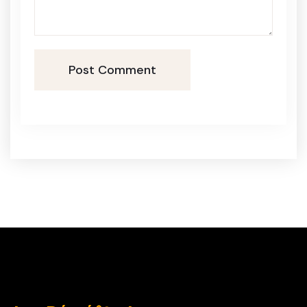
Post Comment