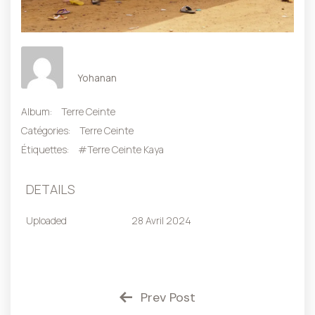
Yohanan
Album:
Terre Ceinte
Catégories:
Terre Ceinte
Étiquettes:
#Terre Ceinte Kaya
DETAILS
Uploaded
28 Avril 2024
Prev Post