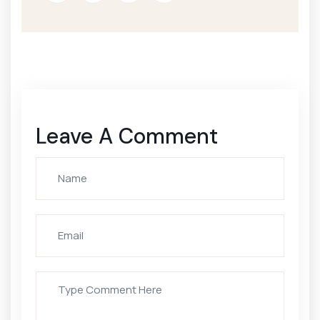
Leave A Comment