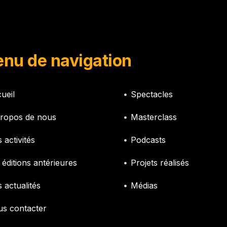
nu de navigation
ueil
Spectacles
ropos de nous
Masterclass
 activités
Podcasts
 éditions antérieures
Projets réalisés
 actualités
Médias
s contacter