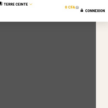
TERRE CEINTE
0
CFA
CONNEXION