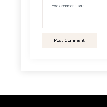
Post Comment