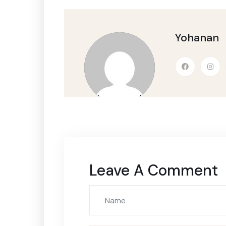
Yohanan
Leave A Comment