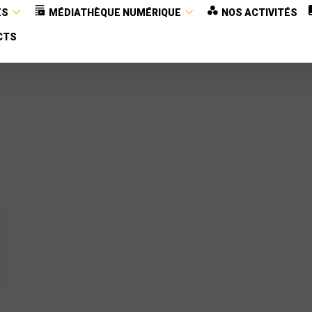
ES
MÉDIATHÈQUE NUMÉRIQUE
NOS ACTIVITÉS
CTS