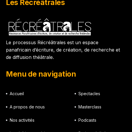
Les Récréâtrales
Le processus Récréâtrales est un espace
panafricain d’écriture, de création, de recherche et
de diffusion théâtrale.
Menu de navigation
Accueil
Spectacles
A propos de nous
Masterclass
Nos activités
Podcasts