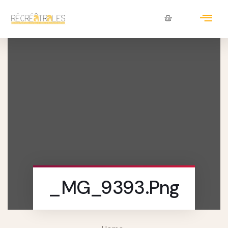
_MG_9393.png