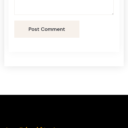
Post Comment