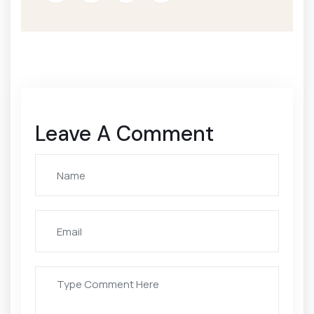
Leave A Comment