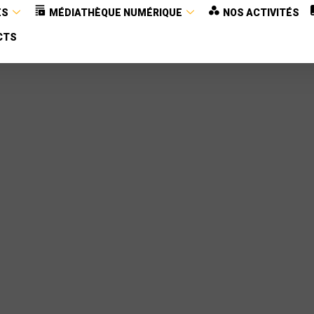
ES
MÉDIATHÈQUE NUMÉRIQUE
NOS ACTIVITÉS
CTS