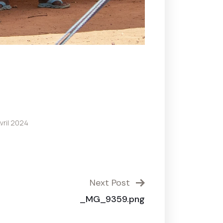
vril 2024
Next Post
_MG_9359.png