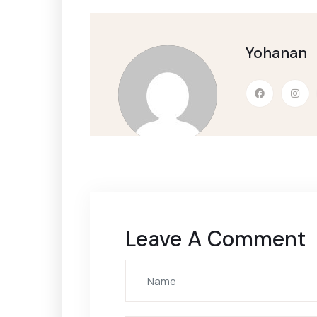
Yohanan
Leave A Comment