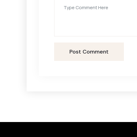
Post Comment