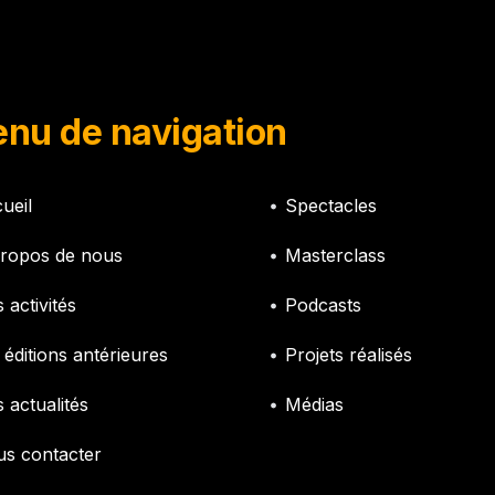
nu de navigation
ueil
Spectacles
ropos de nous
Masterclass
 activités
Podcasts
 éditions antérieures
Projets réalisés
 actualités
Médias
s contacter