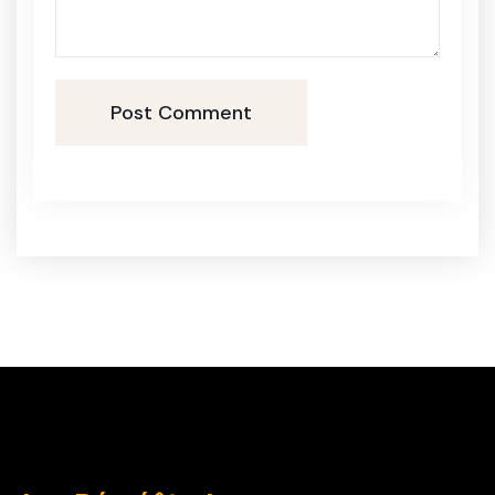
Post Comment