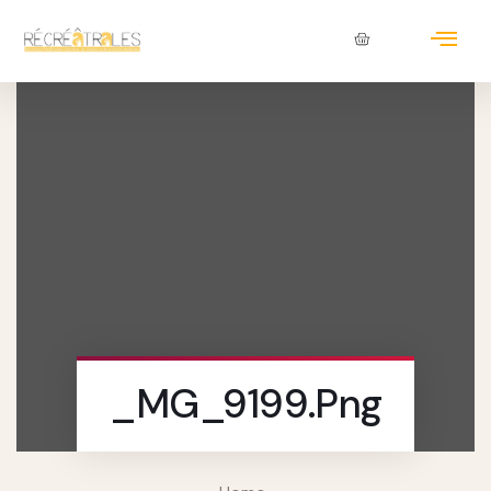
_MG_9199.png