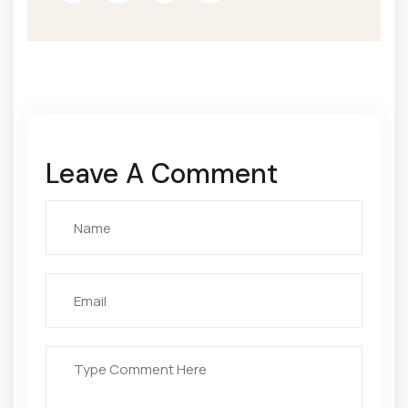
Leave A Comment