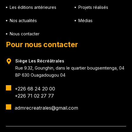
Les éditions antérieures
Projets réalisés
Nos actualités
Médias
Nous contacter
Pour nous contacter
Siège Les Récréâtrales
Rue 9.32, Gounghin, dans le quartier bougsemtenga, 04
BP 630 Ouagadougou 04
+226 68 24 20 00
+226 71 02 27 77
admrecreatrales@gmail.com