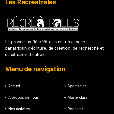
Les Récréâtrales
Le processus Récréâtrales est un espace
panafricain d’écriture, de création, de recherche et
de diffusion théâtrale.
Menu de navigation
Accueil
Spectacles
A propos de nous
Masterclass
Nos activités
Podcasts