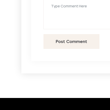
Post Comment