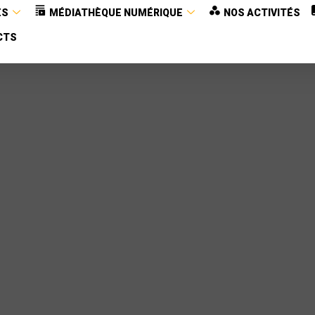
ES
MÉDIATHÈQUE NUMÉRIQUE
NOS ACTIVITÉS
CTS