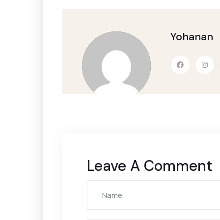
Yohanan
Leave A Comment