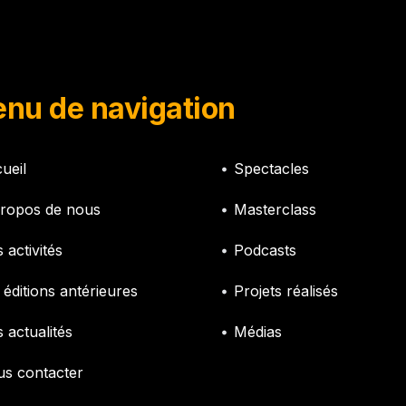
nu de navigation
ueil
Spectacles
ropos de nous
Masterclass
 activités
Podcasts
 éditions antérieures
Projets réalisés
 actualités
Médias
s contacter