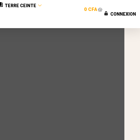
TERRE CEINTE
0
CFA
CONNEXION