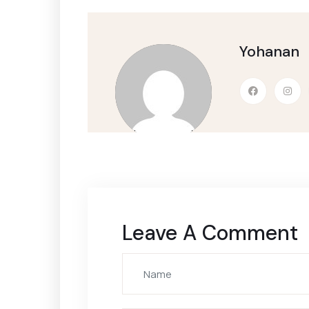
Yohanan
Leave A Comment