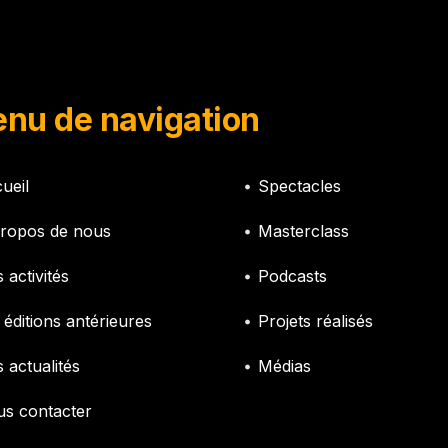
nu de navigation
ueil
Spectacles
ropos de nous
Masterclass
 activités
Podcasts
 éditions antérieures
Projets réalisés
 actualités
Médias
s contacter