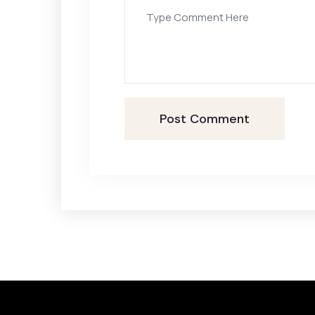
Post Comment