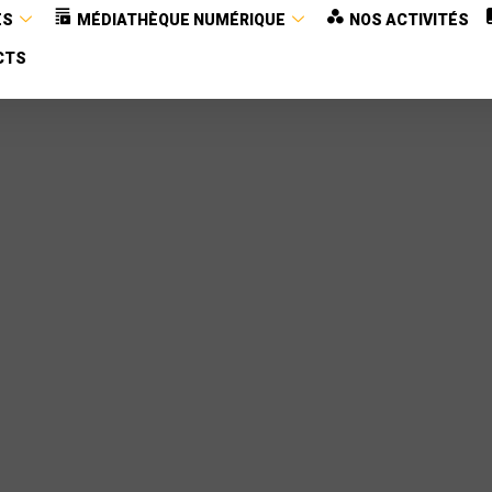
ES
MÉDIATHÈQUE NUMÉRIQUE
NOS ACTIVITÉS
CTS