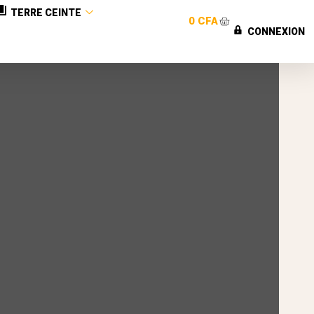
TERRE CEINTE
0
CFA
CONNEXION