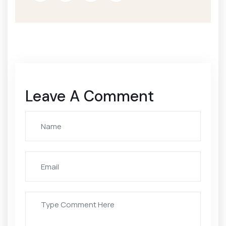
Leave A Comment