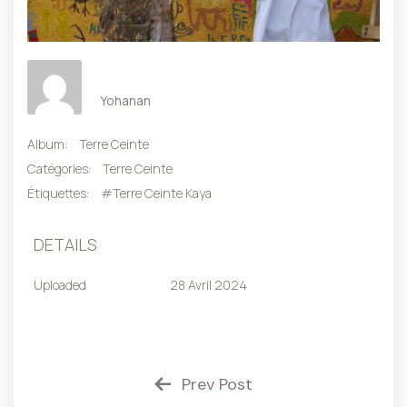
Yohanan
Album:
Terre Ceinte
Catégories:
Terre Ceinte
Étiquettes:
#Terre Ceinte Kaya
DETAILS
Uploaded
28 Avril 2024
Prev Post