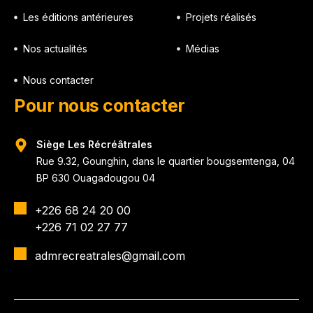
Les éditions antérieures
Projets réalisés
Nos actualités
Médias
Nous contacter
Pour nous contacter
Siège Les Récréâtrales
Rue 9.32, Gounghin, dans le quartier bougsemtenga, 04
BP 630 Ouagadougou 04
+226 68 24 20 00
+226 71 02 27 77
admrecreatrales@gmail.com