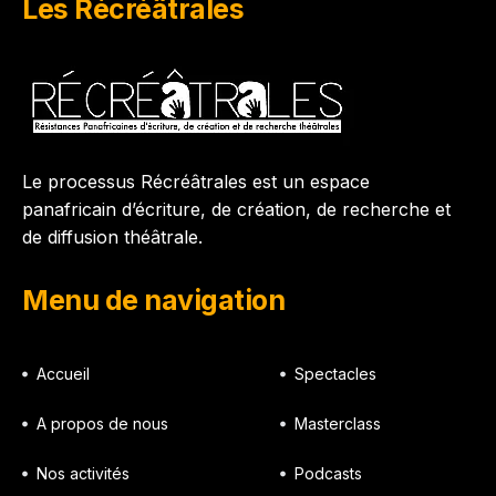
Les Récréâtrales
Le processus Récréâtrales est un espace
panafricain d’écriture, de création, de recherche et
de diffusion théâtrale.
Menu de navigation
Accueil
Spectacles
A propos de nous
Masterclass
Nos activités
Podcasts