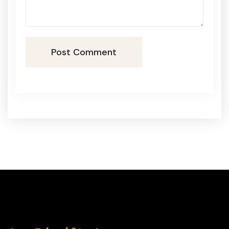
Post Comment