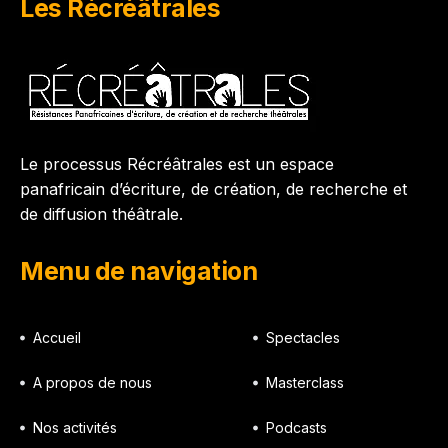
Les Récréâtrales
Le processus Récréâtrales est un espace
panafricain d’écriture, de création, de recherche et
de diffusion théâtrale.
Menu de navigation
Accueil
Spectacles
A propos de nous
Masterclass
Nos activités
Podcasts