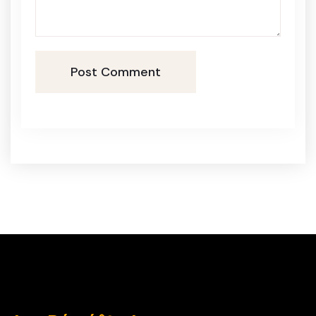
Post Comment