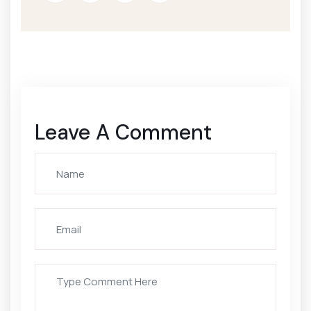
Leave A Comment