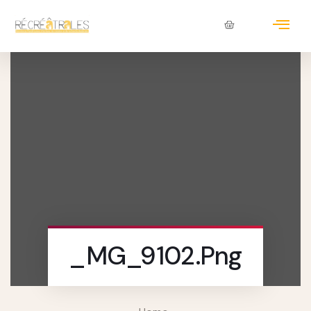
_MG_9102.png