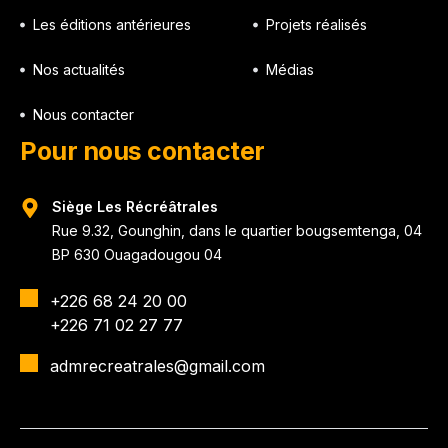
Les éditions antérieures
Projets réalisés
Nos actualités
Médias
Nous contacter
Pour nous contacter
Siège Les Récréâtrales
Rue 9.32, Gounghin, dans le quartier bougsemtenga, 04
BP 630 Ouagadougou 04
+226 68 24 20 00
+226 71 02 27 77
admrecreatrales@gmail.com