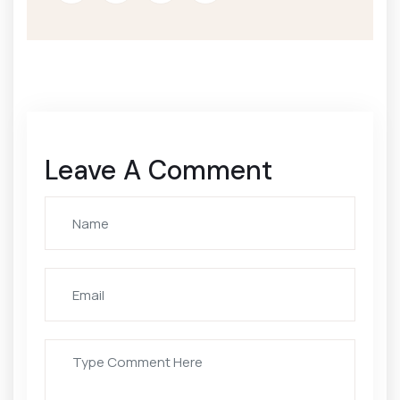
Leave A Comment