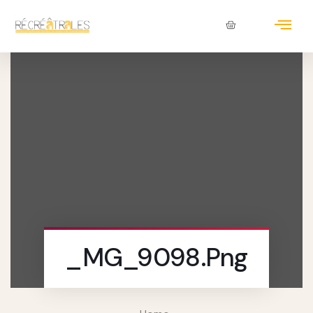
_MG_9098.png