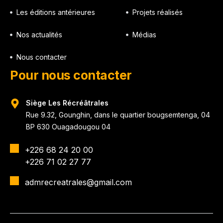
Les éditions antérieures
Projets réalisés
Nos actualités
Médias
Nous contacter
Pour nous contacter
Siège Les Récréâtrales
Rue 9.32, Gounghin, dans le quartier bougsemtenga, 04
BP 630 Ouagadougou 04
+226 68 24 20 00
+226 71 02 27 77
admrecreatrales@gmail.com