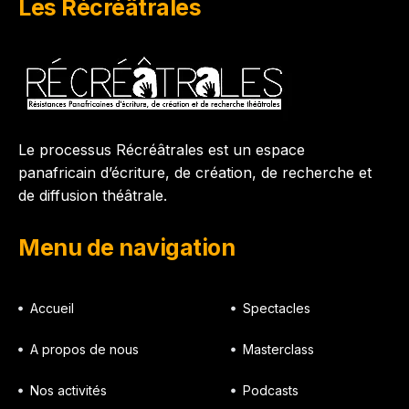
Les Récréâtrales
Le processus Récréâtrales est un espace
panafricain d’écriture, de création, de recherche et
de diffusion théâtrale.
Menu de navigation
Accueil
Spectacles
A propos de nous
Masterclass
Nos activités
Podcasts