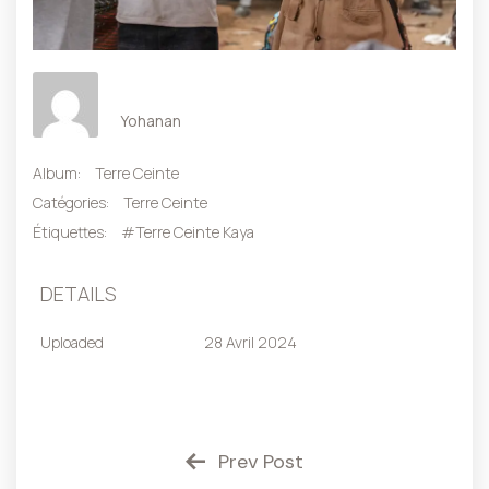
Yohanan
Album:
Terre Ceinte
Catégories:
Terre Ceinte
Étiquettes:
#Terre Ceinte Kaya
DETAILS
Uploaded
28 Avril 2024
Prev Post