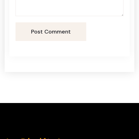
Post Comment