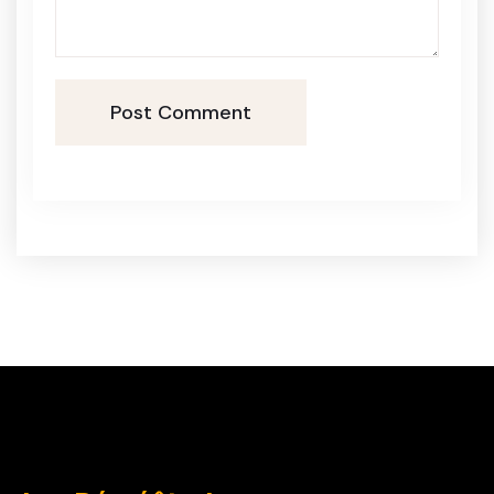
Post Comment