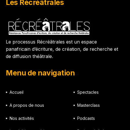
Les Récréâtrales
Le processus Récréâtrales est un espace
panafricain d’écriture, de création, de recherche et
de diffusion théâtrale.
Menu de navigation
Accueil
Spectacles
A propos de nous
Masterclass
Nos activités
Podcasts