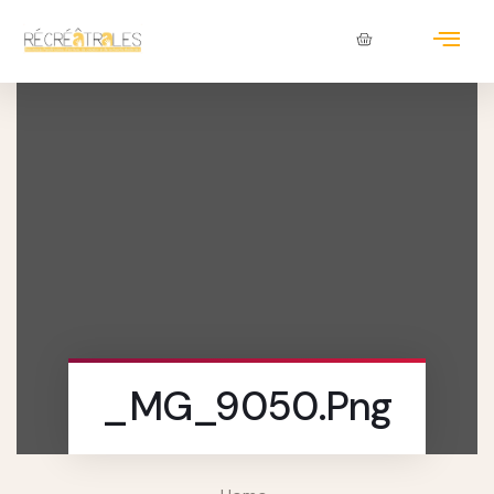
_MG_9050.png