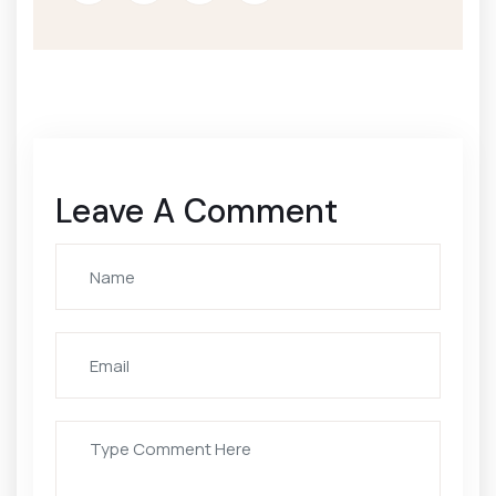
Leave A Comment