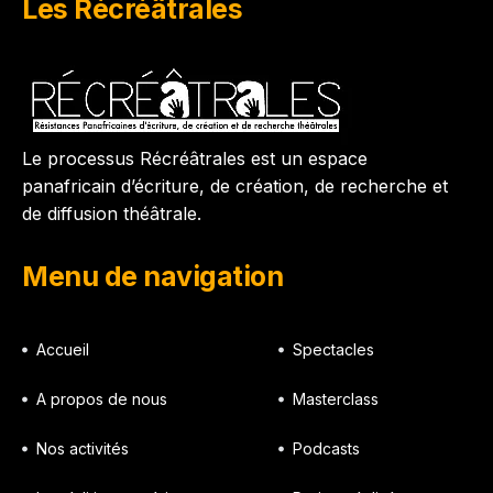
Les Récréâtrales
Le processus Récréâtrales est un espace
panafricain d’écriture, de création, de recherche et
de diffusion théâtrale.
Menu de navigation
Accueil
Spectacles
A propos de nous
Masterclass
Nos activités
Podcasts