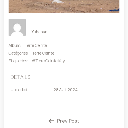
Yohanan
Album:
Terre Ceinte
Catégories:
Terre Ceinte
Étiquettes:
#Terre Ceinte Kaya
DETAILS
Uploaded
28 Avril 2024
Prev Post