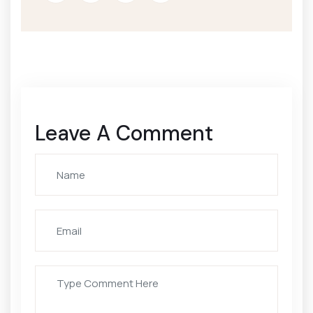
Leave A Comment