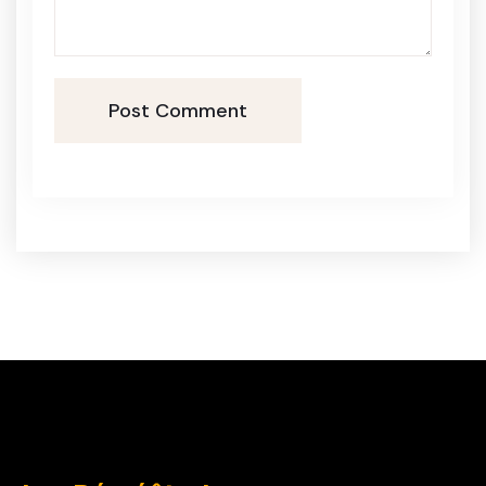
Post Comment