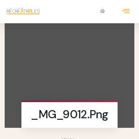
_MG_9012.png