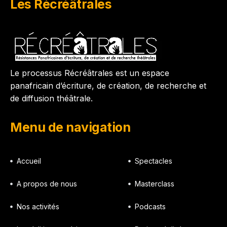
Les Récréâtrales
Le processus Récréâtrales est un espace
panafricain d’écriture, de création, de recherche et
de diffusion théâtrale.
Menu de navigation
Accueil
Spectacles
A propos de nous
Masterclass
Nos activités
Podcasts