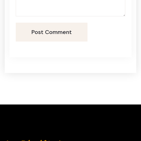
Post Comment