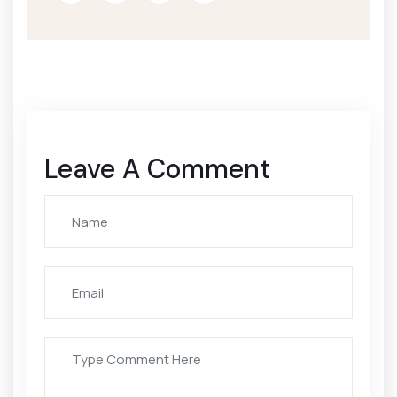
Leave A Comment