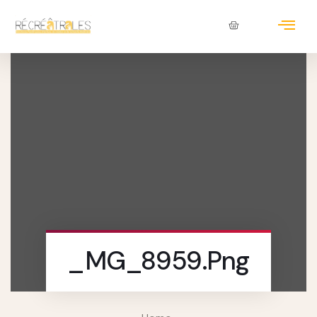
_MG_8959.png