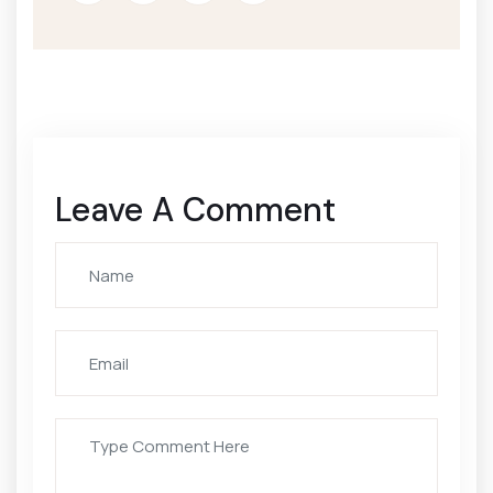
Leave A Comment