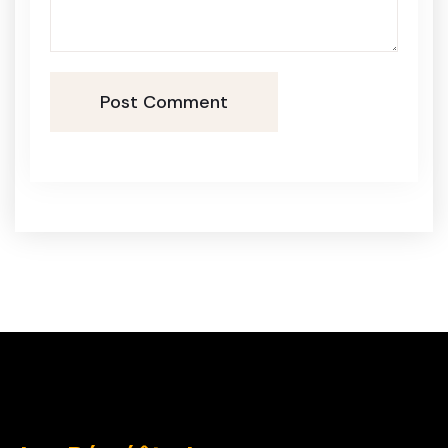
Post Comment