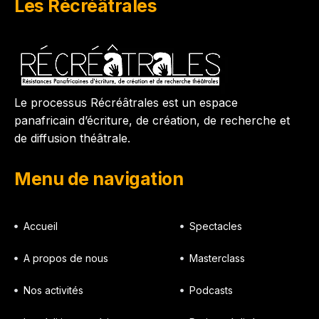
Les Récréâtrales
Le processus Récréâtrales est un espace
panafricain d’écriture, de création, de recherche et
de diffusion théâtrale.
Menu de navigation
Accueil
Spectacles
A propos de nous
Masterclass
Nos activités
Podcasts