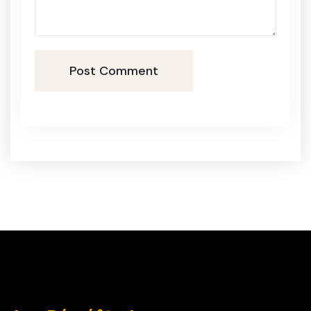
Post Comment