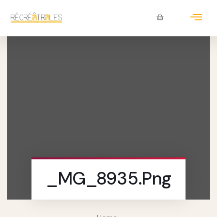
_MG_8935.png