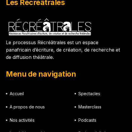
Les Récréâtrales
Le processus Récréâtrales est un espace
panafricain d’écriture, de création, de recherche et
de diffusion théâtrale.
Menu de navigation
Accueil
Spectacles
A propos de nous
Masterclass
Nos activités
Podcasts