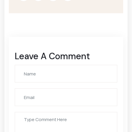
Leave A Comment