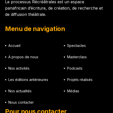
Le processus Récréâtrales est un espace
panafricain d’écriture, de création, de recherche et
de diffusion théâtrale.
Menu de navigation
Accueil
Spectacles
A propos de nous
Masterclass
Nos activités
Podcasts
Les éditions antérieures
Projets réalisés
Nos actualités
Médias
Nous contacter
Pour nous contacter