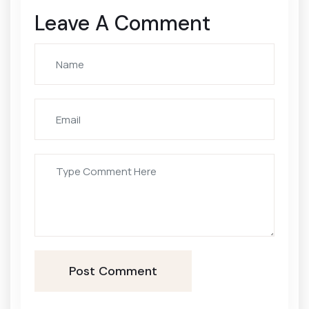
Leave A Comment
Post Comment