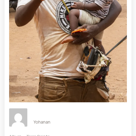
Yohanan