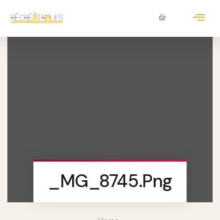
_MG_8745.png