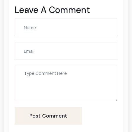
Leave A Comment
Post Comment