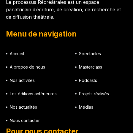
Le processus Récréâtrales est un espace
panafricain d’écriture, de création, de recherche et
de diffusion théâtrale.
Menu de navigation
Accueil
Spectacles
A propos de nous
Masterclass
Nos activités
Podcasts
Les éditions antérieures
Projets réalisés
Nos actualités
Médias
Nous contacter
Pour nous contacter