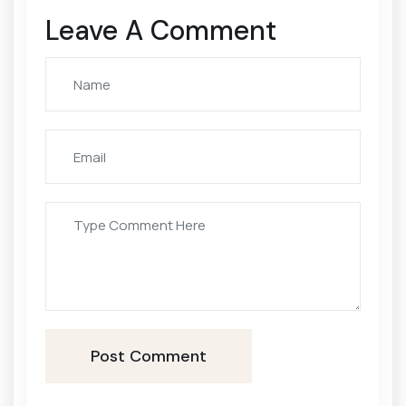
Leave A Comment
Post Comment