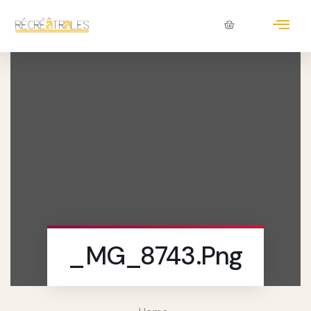
_MG_8743.png