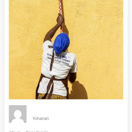
Yohanan