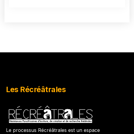
Les Récréâtrales
Le processus Récréâtrales est un espace