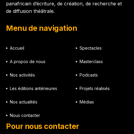
panafricain d’écriture, de création, de recherche et
de diffusion théâtrale.
Menu de navigation
Accueil
Spectacles
A propos de nous
Masterclass
Nos activités
Podcasts
Les éditions antérieures
Projets réalisés
Nos actualités
Médias
Nous contacter
Pour nous contacter