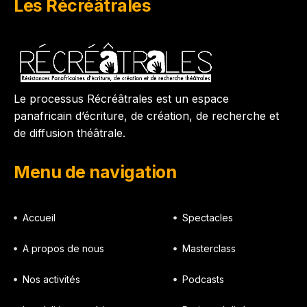
Les Récréâtrales
Le processus Récréâtrales est un espace
panafricain d’écriture, de création, de recherche et
de diffusion théâtrale.
Menu de navigation
Accueil
Spectacles
A propos de nous
Masterclass
Nos activités
Podcasts