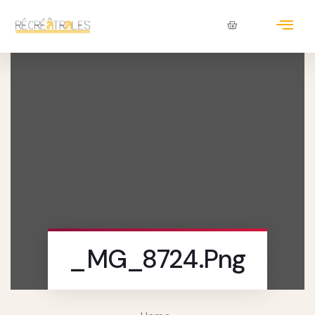
_MG_8724.png