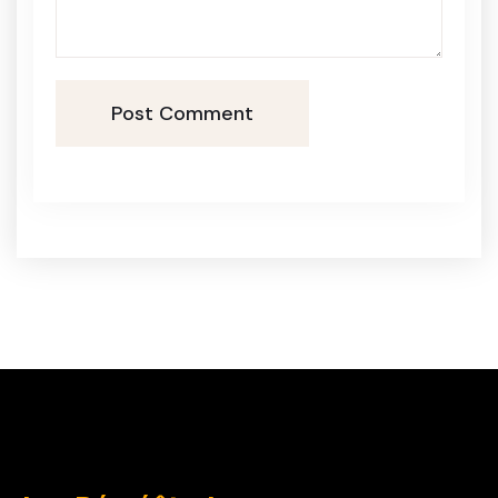
Post Comment