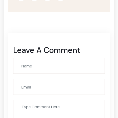
Leave A Comment