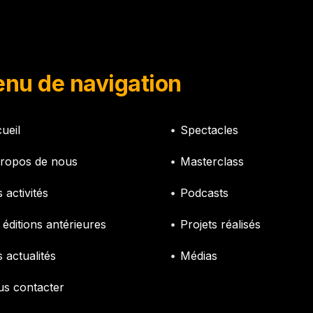
nu de navigation
ueil
Spectacles
ropos de nous
Masterclass
 activités
Podcasts
 éditions antérieures
Projets réalisés
 actualités
Médias
s contacter