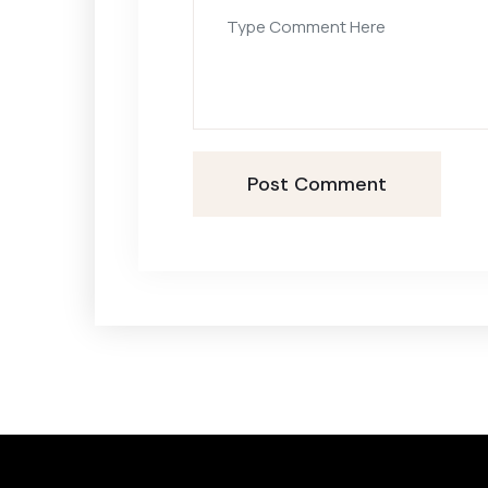
Post Comment