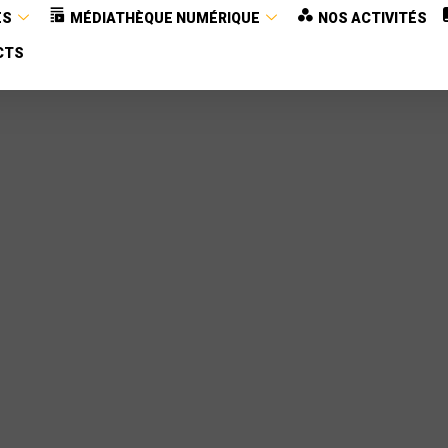
ES
MÉDIATHÈQUE NUMÉRIQUE
NOS ACTIVITÉS
CTS