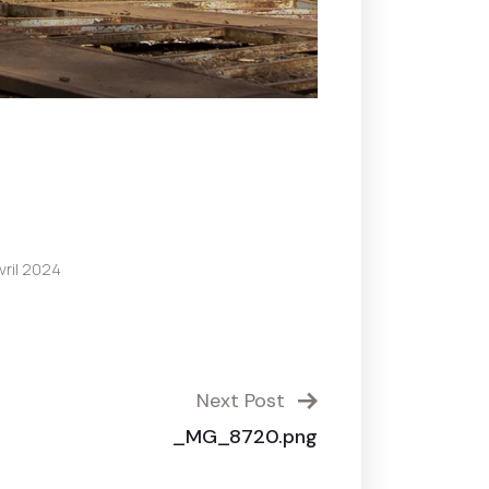
vril 2024
Next Post
_MG_8720.png