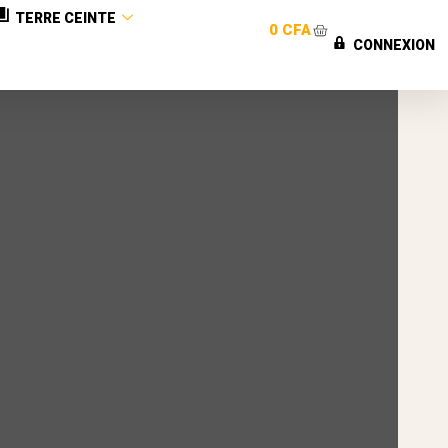
TERRE CEINTE
0
CFA
CONNEXION