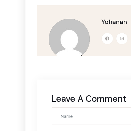
Yohanan
Leave A Comment