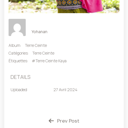
Yohanan
Album:
Terre Ceinte
Catégories:
Terre Ceinte
Étiquettes:
#Terre Ceinte Kaya
DETAILS
Uploaded
27 Avril 2024
Prev Post