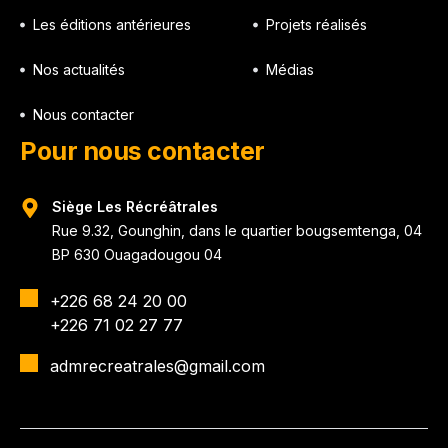
Les éditions antérieures
Projets réalisés
Nos actualités
Médias
Nous contacter
Pour nous contacter
Siège Les Récréâtrales
Rue 9.32, Gounghin, dans le quartier bougsemtenga, 04
BP 630 Ouagadougou 04
+226 68 24 20 00
+226 71 02 27 77
admrecreatrales@gmail.com