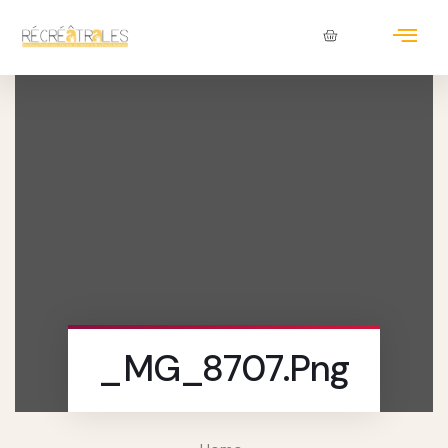
_MG_8707.png