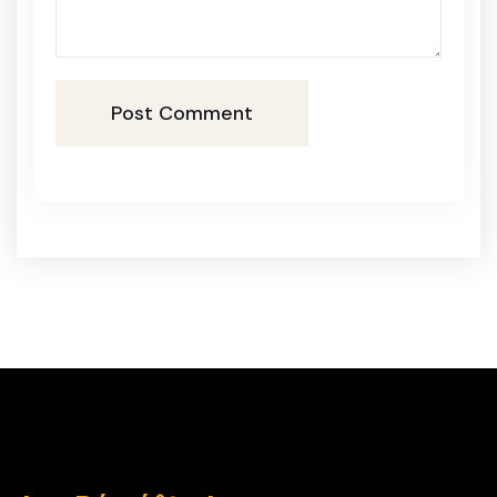
Post Comment