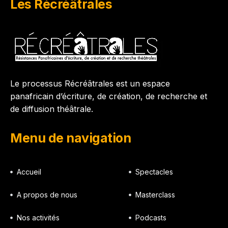
Les Récréâtrales
Le processus Récréâtrales est un espace
panafricain d’écriture, de création, de recherche et
de diffusion théâtrale.
Menu de navigation
Accueil
Spectacles
A propos de nous
Masterclass
Nos activités
Podcasts