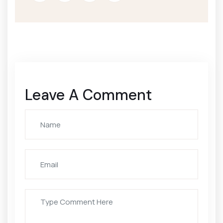
Leave A Comment