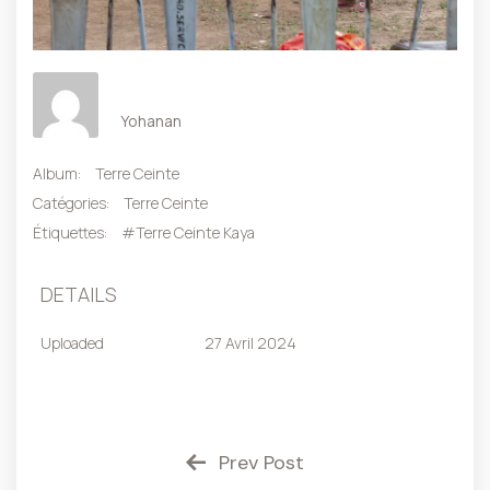
Yohanan
Album:
Terre Ceinte
Catégories:
Terre Ceinte
Étiquettes:
#Terre Ceinte Kaya
DETAILS
Uploaded
27 Avril 2024
Prev Post