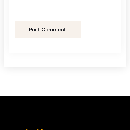
Post Comment