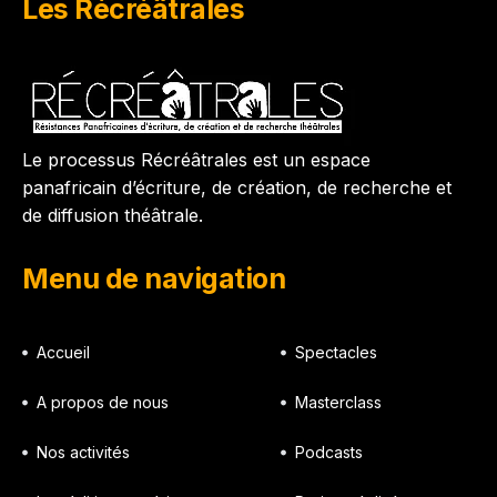
Les Récréâtrales
Le processus Récréâtrales est un espace
panafricain d’écriture, de création, de recherche et
de diffusion théâtrale.
Menu de navigation
Accueil
Spectacles
A propos de nous
Masterclass
Nos activités
Podcasts