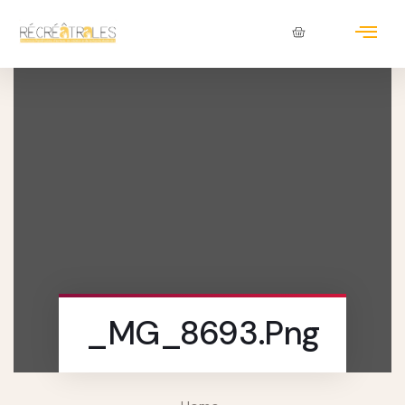
_MG_8693.png