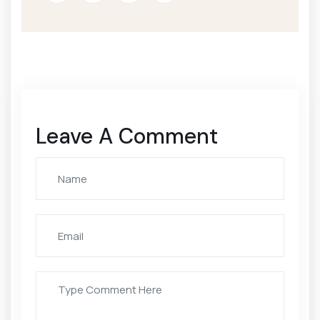
Leave A Comment