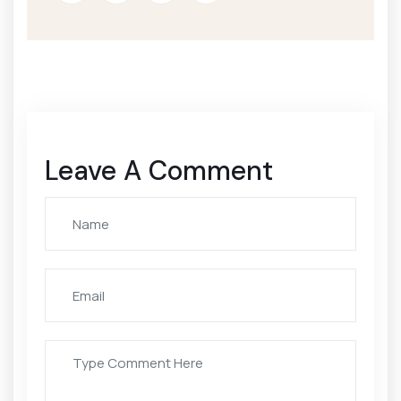
Leave A Comment