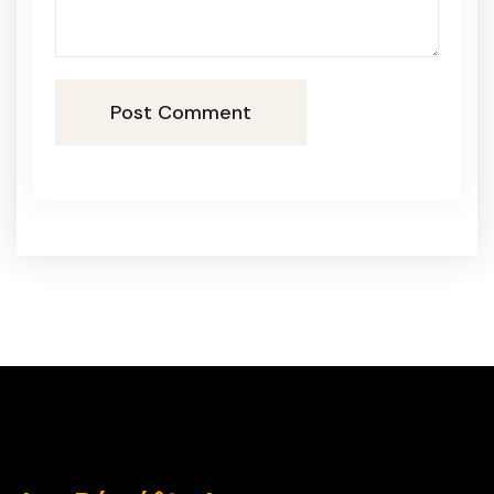
Post Comment