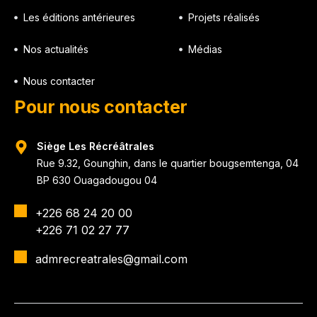
Les éditions antérieures
Projets réalisés
Nos actualités
Médias
Nous contacter
Pour nous contacter
Siège Les Récréâtrales
Rue 9.32, Gounghin, dans le quartier bougsemtenga, 04
BP 630 Ouagadougou 04
+226 68 24 20 00
+226 71 02 27 77
admrecreatrales@gmail.com