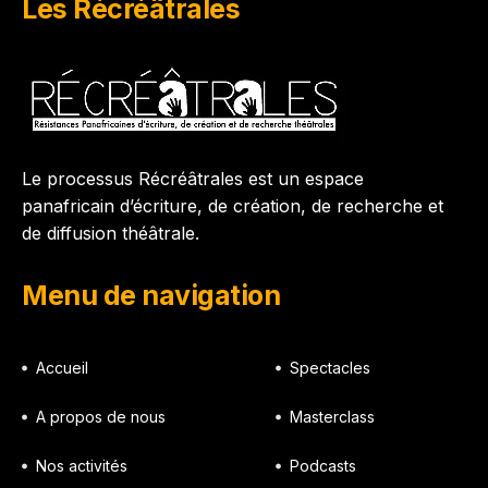
Les Récréâtrales
Le processus Récréâtrales est un espace
panafricain d’écriture, de création, de recherche et
de diffusion théâtrale.
Menu de navigation
Accueil
Spectacles
A propos de nous
Masterclass
Nos activités
Podcasts