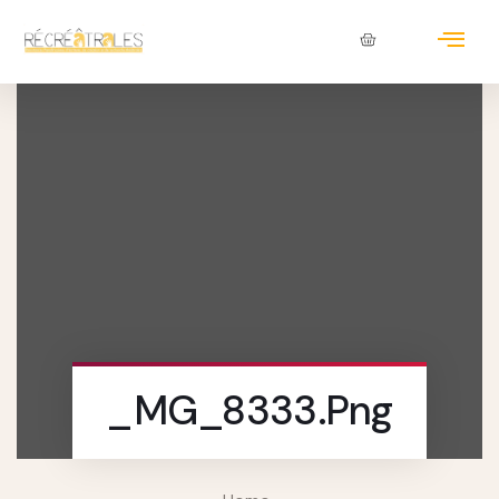
_MG_8333.png