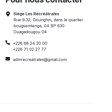
Siège Les Récréâtrales
Rue 9.32, Gounghin, dans le quartier
bougsemtenga, 04 BP 630
Ouagadougou 04
+226 68 24 20 00
+226 71 02 27 77
admrecreatrales@gmail.com