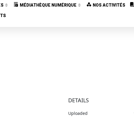
ES
MÉDIATHÈQUE NUMÉRIQUE
NOS ACTIVITÉS
CTS
DETAILS
Uploaded