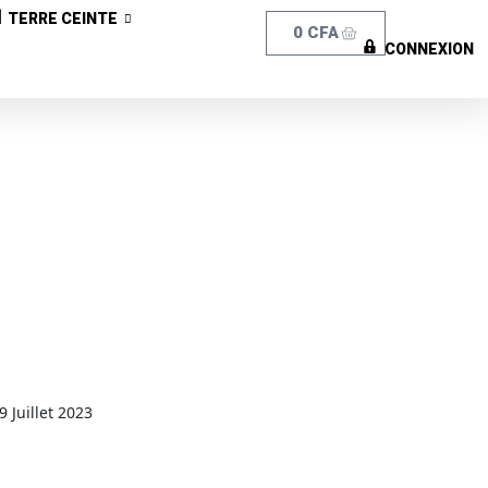
TERRE CEINTE
0
CFA
CONNEXION
9 Juillet 2023