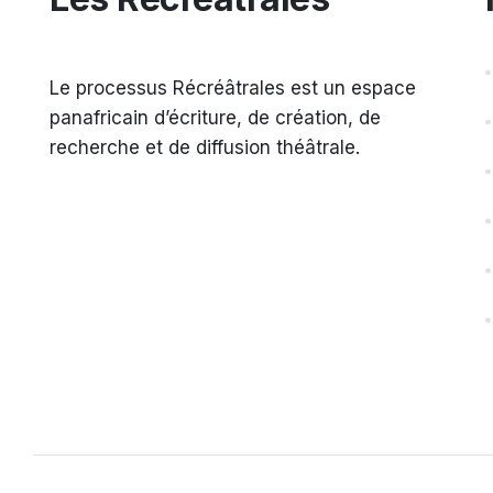
Le processus Récréâtrales est un espace
panafricain d’écriture, de création, de
recherche et de diffusion théâtrale.