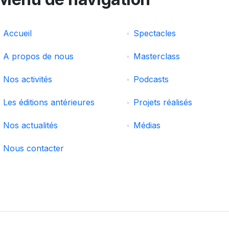
Accueil
Spectacles
A propos de nous
Masterclass
Nos activités
Podcasts
Les éditions antérieures
Projets réalisés
Nos actualités
Médias
Nous contacter