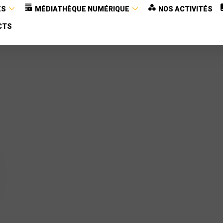
ES
MÉDIATHÈQUE NUMÉRIQUE
NOS ACTIVITÉS
CTS