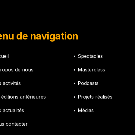
nu de navigation
ueil
Spectacles
ropos de nous
Masterclass
 activités
Podcasts
 éditions antérieures
Projets réalisés
 actualités
Médias
s contacter