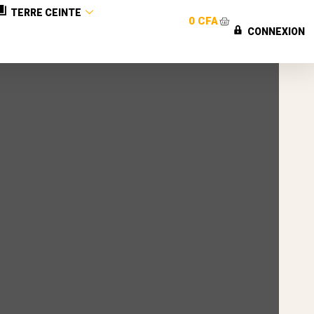
TERRE CEINTE
0
CFA
CONNEXION