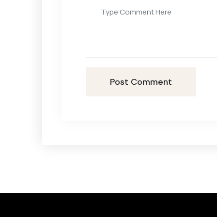
Post Comment