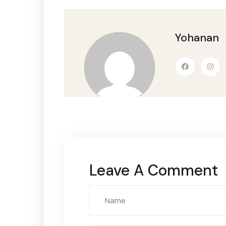
Yohanan
Leave A Comment