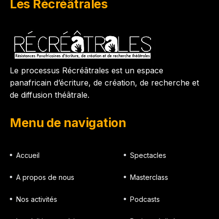
Les Récréâtrales
Le processus Récréâtrales est un espace
panafricain d’écriture, de création, de recherche et
de diffusion théâtrale.
Menu de navigation
Accueil
Spectacles
A propos de nous
Masterclass
Nos activités
Podcasts