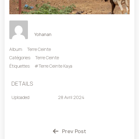
Yohanan
Album:
Terre Ceinte
Catégories:
Terre Ceinte
Étiquettes:
#Terre Ceinte Kaya
DETAILS
Uploaded
28 Avril 2024
Prev Post