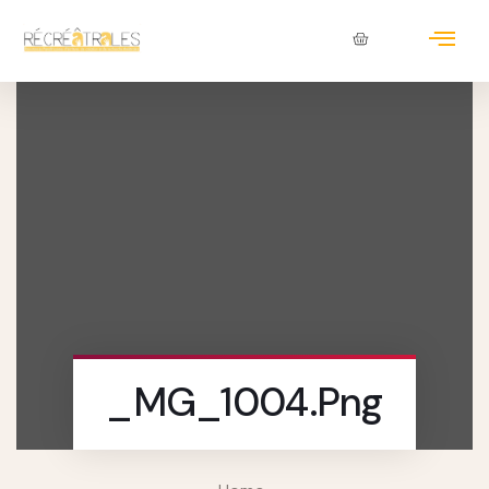
_MG_1004.png