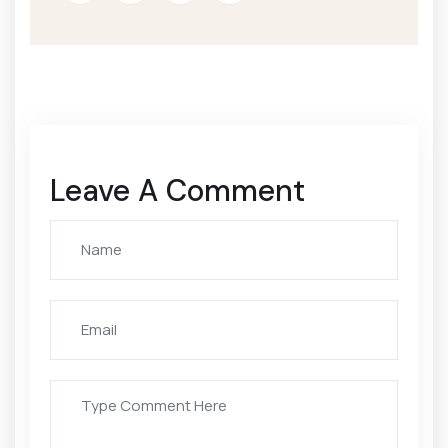
Leave A Comment