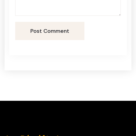
Post Comment