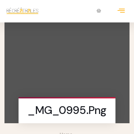
_MG_0995.png