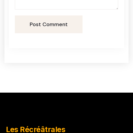
Post Comment
Les Récréâtrales