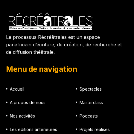
Le processus Récréâtrales est un espace
panafricain d’écriture, de création, de recherche et
de diffusion théâtrale.
Menu de navigation
Accueil
Spectacles
A propos de nous
Masterclass
Nos activités
Podcasts
Les éditions antérieures
Projets réalisés