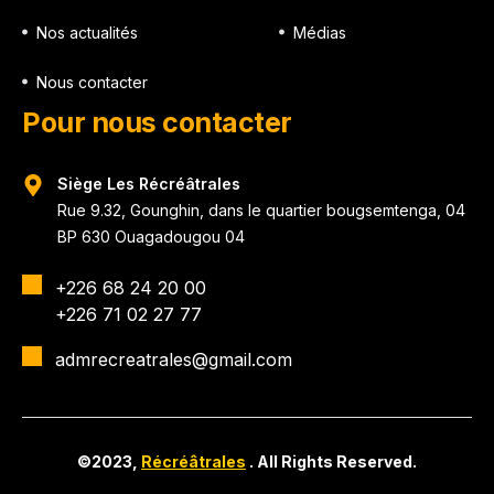
Nos actualités
Médias
Nous contacter
Pour nous contacter
Siège Les Récréâtrales
Rue 9.32, Gounghin, dans le quartier bougsemtenga, 04
BP 630 Ouagadougou 04
+226 68 24 20 00
+226 71 02 27 77
admrecreatrales@gmail.com
©2023,
Récréâtrales
. All Rights Reserved.