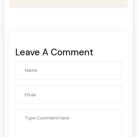
Leave A Comment