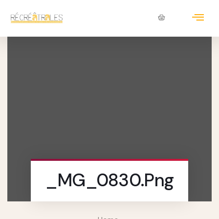
_MG_0830.png