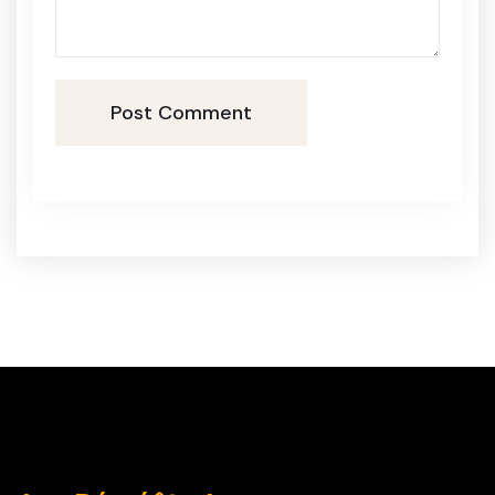
Post Comment