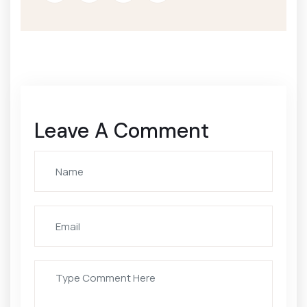
Leave A Comment