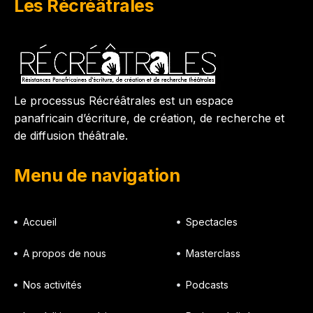
Les Récréâtrales
Le processus Récréâtrales est un espace
panafricain d’écriture, de création, de recherche et
de diffusion théâtrale.
Menu de navigation
Accueil
Spectacles
A propos de nous
Masterclass
Nos activités
Podcasts