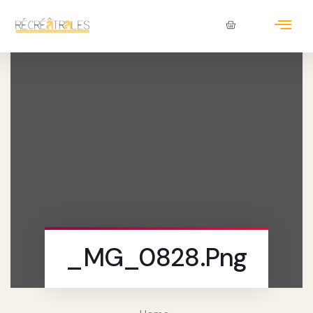
_MG_0828.png