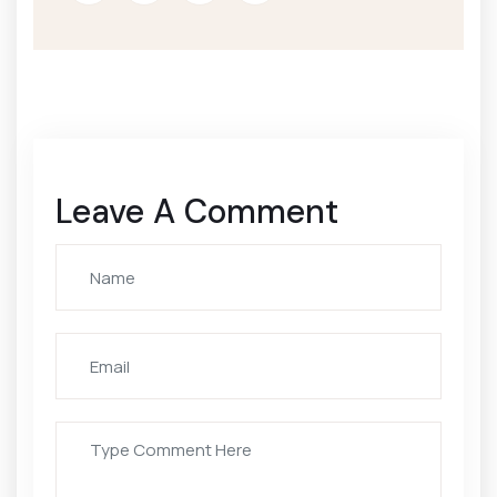
Leave A Comment