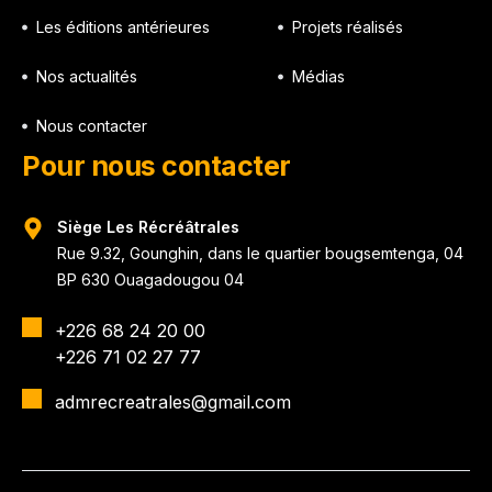
Les éditions antérieures
Projets réalisés
Nos actualités
Médias
Nous contacter
Pour nous contacter
Siège Les Récréâtrales
Rue 9.32, Gounghin, dans le quartier bougsemtenga, 04
BP 630 Ouagadougou 04
+226 68 24 20 00
+226 71 02 27 77
admrecreatrales@gmail.com