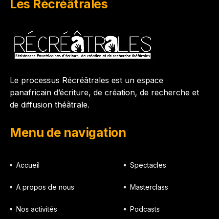
Les Récréâtrales
Le processus Récréâtrales est un espace
panafricain d’écriture, de création, de recherche et
de diffusion théâtrale.
Menu de navigation
Accueil
Spectacles
A propos de nous
Masterclass
Nos activités
Podcasts