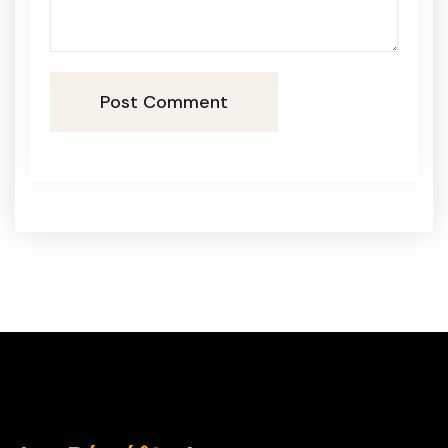
Post Comment