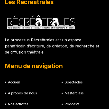
Les Récréâtrales
Le processus Récréâtrales est un espace
panafricain d’écriture, de création, de recherche et
de diffusion théâtrale.
Menu de navigation
Accueil
Spectacles
A propos de nous
Masterclass
Nos activités
Podcasts