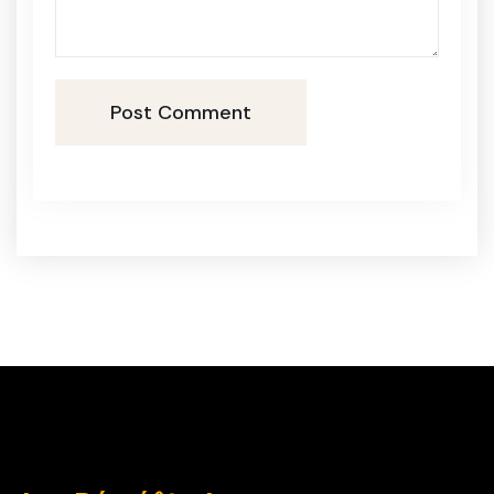
Post Comment