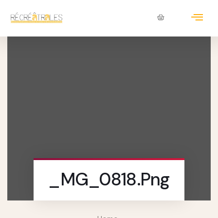
_MG_0818.png