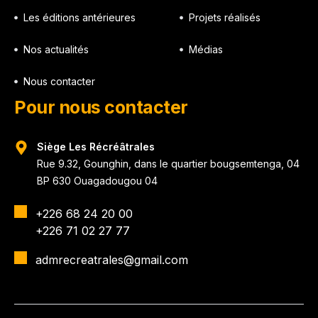
Les éditions antérieures
Projets réalisés
Nos actualités
Médias
Nous contacter
Pour nous contacter
Siège Les Récréâtrales
Rue 9.32, Gounghin, dans le quartier bougsemtenga, 04
BP 630 Ouagadougou 04
+226 68 24 20 00
+226 71 02 27 77
admrecreatrales@gmail.com