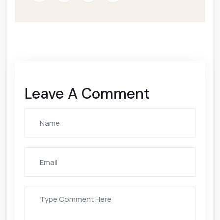
Leave A Comment