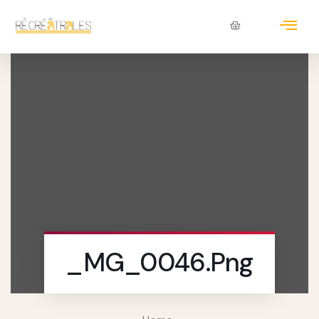
_MG_0046.png