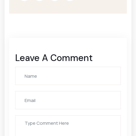
Leave A Comment