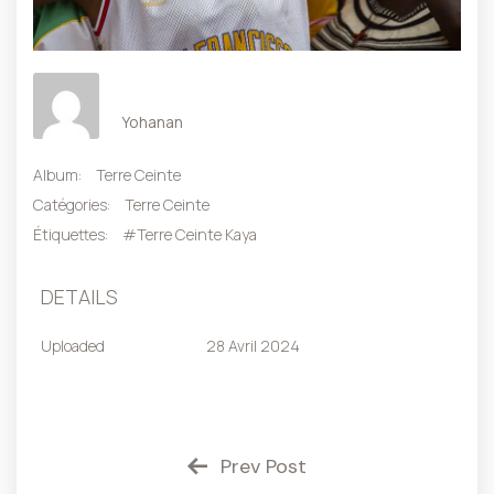
Yohanan
Album:
Terre Ceinte
Catégories:
Terre Ceinte
Étiquettes:
#Terre Ceinte Kaya
DETAILS
Uploaded
28 Avril 2024
Prev Post