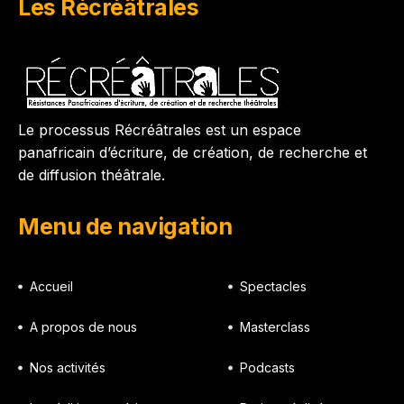
Les Récréâtrales
Le processus Récréâtrales est un espace
panafricain d’écriture, de création, de recherche et
de diffusion théâtrale.
Menu de navigation
Accueil
Spectacles
A propos de nous
Masterclass
Nos activités
Podcasts