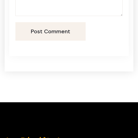
Post Comment