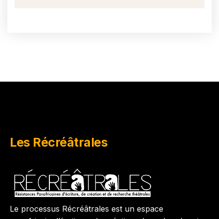
Les Récréâtrales
Le processus Récréâtrales est un espace