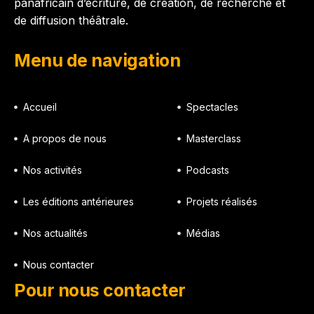
panafricain d’écriture, de création, de recherche et
de diffusion théâtrale.
Menu de navigation
Accueil
Spectacles
A propos de nous
Masterclass
Nos activités
Podcasts
Les éditions antérieures
Projets réalisés
Nos actualités
Médias
Nous contacter
Pour nous contacter