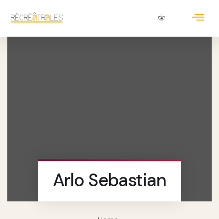
Arlo Sebastian