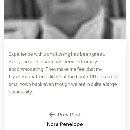
Experience with transitioning has been great.
Everyone at the bank has been extremely
accommodating. They make me feel that my
business matters. I like that the bank still feels like a
small town bank even though we are in quite a large
community.
Prev Post
Nora Penelope