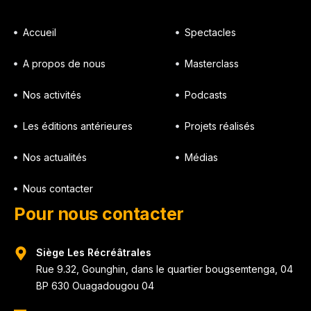
Accueil
Spectacles
A propos de nous
Masterclass
Nos activités
Podcasts
Les éditions antérieures
Projets réalisés
Nos actualités
Médias
Nous contacter
Pour nous contacter
Siège Les Récréâtrales
Rue 9.32, Gounghin, dans le quartier bougsemtenga, 04
BP 630 Ouagadougou 04