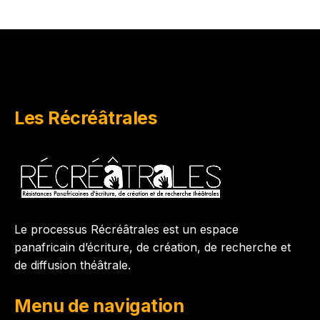
Les Récréâtrales
Le processus Récréâtrales est un espace
panafricain d’écriture, de création, de recherche et
de diffusion théâtrale.
Menu de navigation