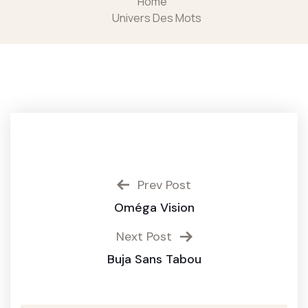
Home
Univers Des Mots
Prev Post
Oméga Vision
Next Post
Buja Sans Tabou