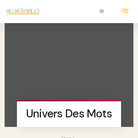
Univers Des Mots