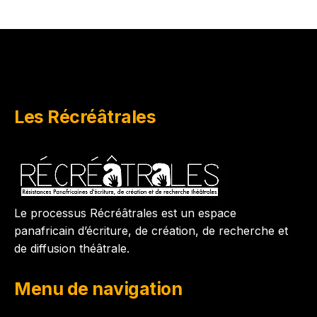
Les Récréâtrales
Le processus Récréâtrales est un espace
panafricain d’écriture, de création, de recherche et
de diffusion théâtrale.
Menu de navigation