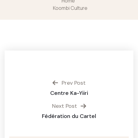
Home
Koombi Culture
Prev Post
Centre Ka-Yiiri
Next Post
Fédération du Cartel