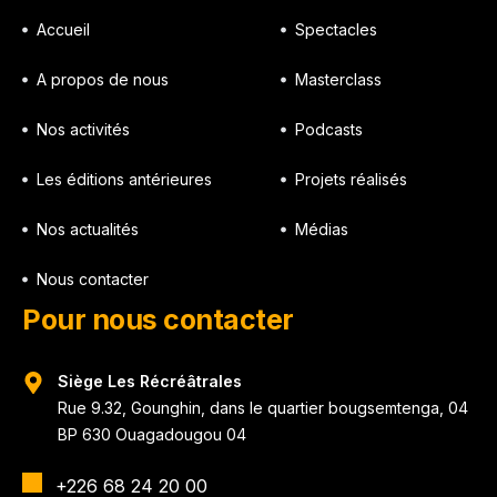
Accueil
Spectacles
A propos de nous
Masterclass
Nos activités
Podcasts
Les éditions antérieures
Projets réalisés
Nos actualités
Médias
Nous contacter
Pour nous contacter
Siège Les Récréâtrales
Rue 9.32, Gounghin, dans le quartier bougsemtenga, 04
BP 630 Ouagadougou 04
+226 68 24 20 00