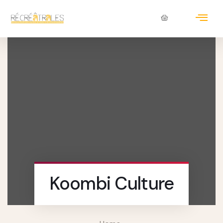
Koombi Culture