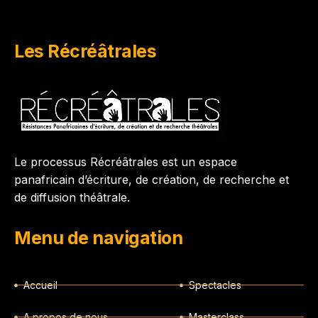
Les Récréâtrales
Le processus Récréâtrales est un espace
panafricain d’écriture, de création, de recherche et
de diffusion théâtrale.
Menu de navigation
Accueil
Spectacles
A propos de nous
Masterclass