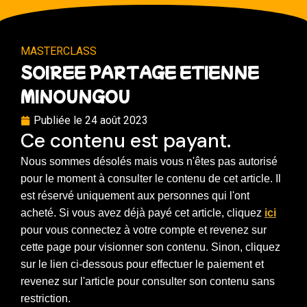
MASTERCLASS
SOIREE PARTAGE ETIENNE
MINOUNGOU
Publiée le
24 août 2023
Ce contenu est payant.
Nous sommes désolés mais vous n'êtes pas autorisé
pour le moment à consulter le contenu de cet article. Il
est réservé uniquement aux personnes qui l'ont
acheté. Si vous avez déjà payé cet article, cliquez
ici
pour vous connectez à votre compte et revenez sur
cette page pour visionner son contenu. Sinon, cliquez
sur le lien ci-dessous pour effectuer le paiement et
revenez sur l'article pour consulter son contenu sans
restriction.