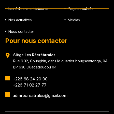
Les éditions antérieures
Projets réalisés
Nos actualités
Médias
Nous contacter
Pour nous contacter
Siège Les Récréâtrales
Rue 9.32, Gounghin, dans le quartier bougsemtenga, 04
BP 630 Ouagadougou 04
+226 68 24 20 00
+226 71 02 27 77
admrecreatrales@gmail.com