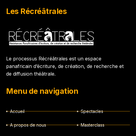
Les Récréâtrales
Le processus Récréâtrales est un espace
panafricain d’écriture, de création, de recherche et
de diffusion théâtrale.
Menu de navigation
Accueil
Spectacles
A propos de nous
Masterclass