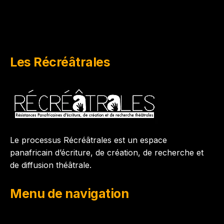
Les Récréâtrales
Le processus Récréâtrales est un espace
panafricain d’écriture, de création, de recherche et
de diffusion théâtrale.
Menu de navigation