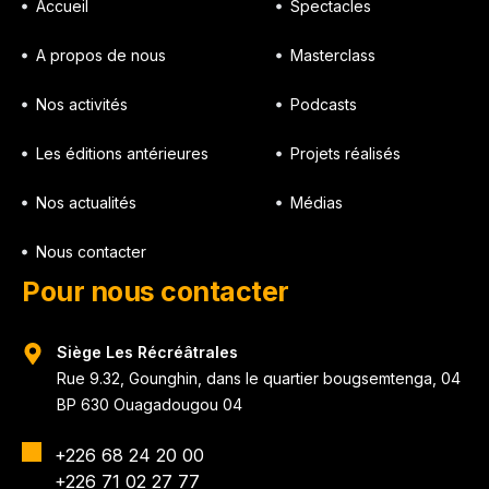
Accueil
Spectacles
A propos de nous
Masterclass
Nos activités
Podcasts
Les éditions antérieures
Projets réalisés
Nos actualités
Médias
Nous contacter
Pour nous contacter
Siège Les Récréâtrales
Rue 9.32, Gounghin, dans le quartier bougsemtenga, 04
BP 630 Ouagadougou 04
+226 68 24 20 00
+226 71 02 27 77